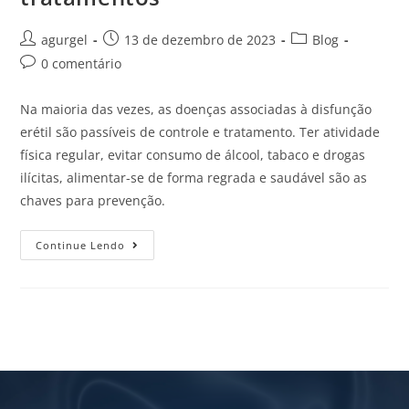
agurgel
13 de dezembro de 2023
Blog
0 comentário
Na maioria das vezes, as doenças associadas à disfunção
erétil são passíveis de controle e tratamento. Ter atividade
física regular, evitar consumo de álcool, tabaco e drogas
ilícitas, alimentar-se de forma regrada e saudável são as
chaves para prevenção.
Continue Lendo