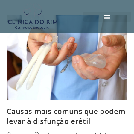
Causas mais comuns que podem
levar à disfunção erétil