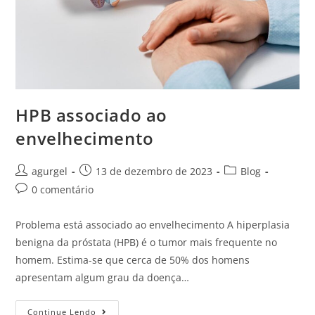
HPB associado ao
envelhecimento
agurgel
13 de dezembro de 2023
Blog
0 comentário
Problema está associado ao envelhecimento A hiperplasia
benigna da próstata (HPB) é o tumor mais frequente no
homem. Estima-se que cerca de 50% dos homens
apresentam algum grau da doença…
Continue Lendo