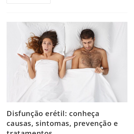
Disfunção erétil: conheça
causas, sintomas, prevenção e
tratamentos