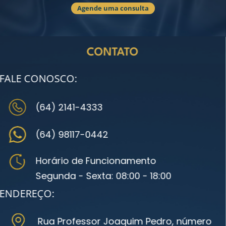
Agende uma consulta
CONTATO
FALE CONOSCO:
(64) 2141-4333
(64) 98117-0442
Horário de Funcionamento
Segunda - Sexta: 08:00 - 18:00
ENDEREÇO:
Rua Professor Joaquim Pedro, número